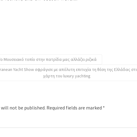
Το Μουσειακό τοπίο στην πατρίδα μας αλλάζει ριζικά
rranean Yacht Show σφράγισε με απόλυτη επιτυχία τη θέση της Ελλάδας σ
χάρτη του luxury yachting
 will not be published.
Required fields are marked
*