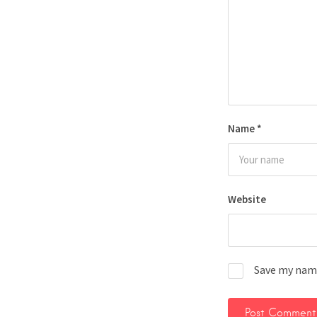
Name
*
Website
Save my name