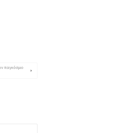
τον παγκόσμιο