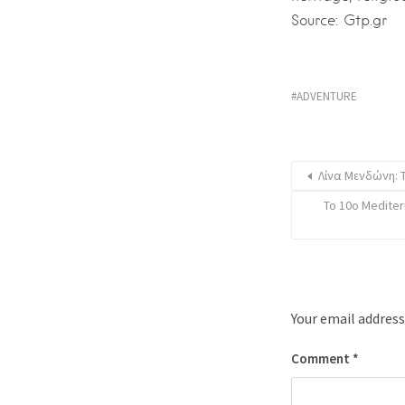
Source: Gtp.gr
ADVENTURE
Λίνα Μενδώνη: 
Το 10ο Medite
Your email address
Comment
*