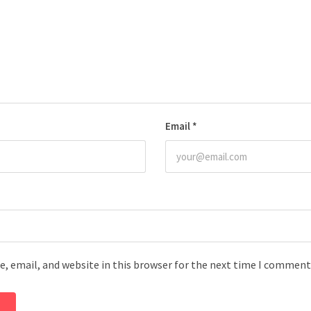
Email
*
, email, and website in this browser for the next time I comment