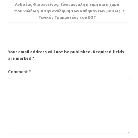
Ανδρέας Φιορεντίνος: Είναι μεγάλη η τιμή και η χαρά
που νιώθω για την ανάληψη των καθηκόντων μου ως
Γενικός Γραμματέας του ΕΟΤ
Your email address will not be published.
Required fields
are marked
*
Comment
*