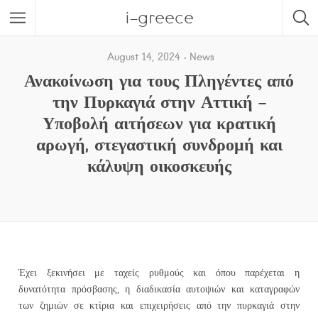
i-greece
August 14, 2024
News
Ανακοίνωση για τους Πληγέντες από
την Πυρκαγιά στην Αττική –
Υποβολή αιτήσεων για κρατική
αρωγή, στεγαστική συνδρομή και
κάλυψη οικοσκευής
Έχει ξεκινήσει με ταχείς ρυθμούς και όπου παρέχεται η
δυνατότητα πρόσβασης, η διαδικασία αυτοψιών και καταγραφών
των ζημιών σε κτίρια και επιχειρήσεις από την πυρκαγιά στην