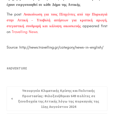
έχουν ενεργοποιηθεί σε κάθε Δήμο της Αττικής.
The post
Ανακοίνωση για τους Πληγέντες από την Πυρκαγιά
στην Αττική – Υποβολή αιτήσεων για κρατική αρωγή,
στεγαστική συνδρομή και κάλυψη οικοσκευής
appeared first
on
Travelling News
.
Source: http://news.travelling.gr/category/news-in-english/
ADVENTURE
Υπουργείο Κλιματικής Κρίσης και Πολιτικής
Προστασίας: Φιλοξενήθηκαν 649 πολίτες σε
ξενοδοχεία της Αττικής λόγω της πυρκαγιάς της
11ης Αυγούστου 2024