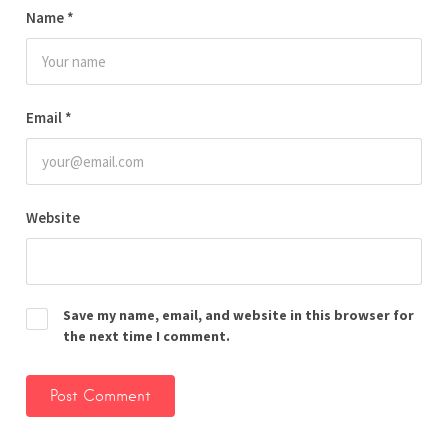
Name
*
Email
*
Website
Save my name, email, and website in this browser for
the next time I comment.