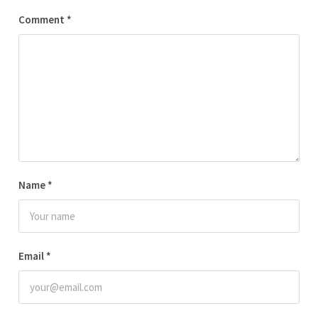
Comment
*
Name
*
Email
*