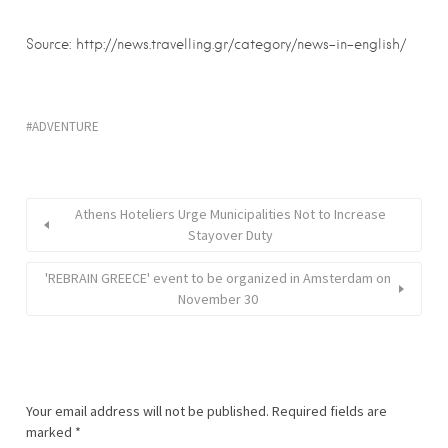
Source: http://news.travelling.gr/category/news-in-english/
ADVENTURE
Athens Hoteliers Urge Municipalities Not to Increase
Stayover Duty
'REBRAIN GREECE' event to be organized in Amsterdam on
November 30
Your email address will not be published.
Required fields are
marked
*