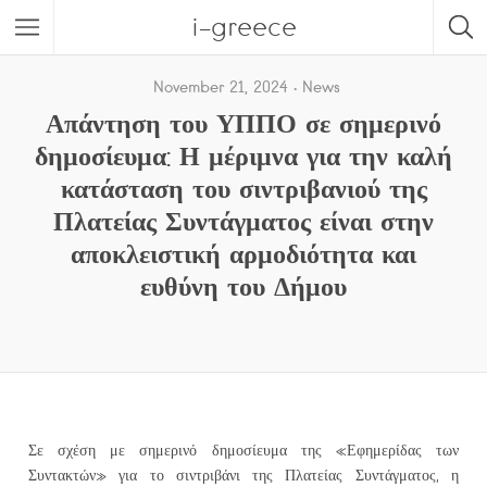
i-greece
November 21, 2024
News
Απάντηση του ΥΠΠΟ σε σημερινό
δημοσίευμα: Η μέριμνα για την καλή
κατάσταση του σιντριβανιού της
Πλατείας Συντάγματος είναι στην
αποκλειστική αρμοδιότητα και
ευθύνη του Δήμου
Σε σχέση με σημερινό δημοσίευμα της «Εφημερίδας των
Συντακτών» για το σιντριβάνι της Πλατείας Συντάγματος, η