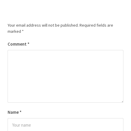
Your email address will not be published.
Required fields are
marked
*
Comment
*
Name
*