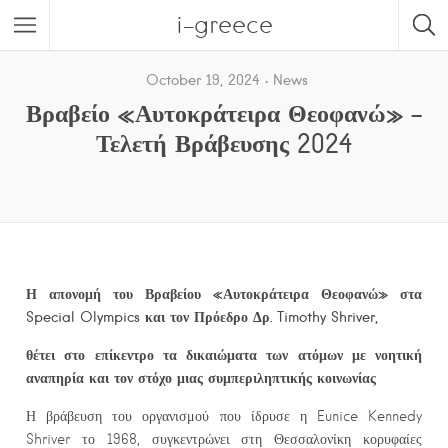
i-greece
October 19, 2024
News
Βραβείο «Αυτοκράτειρα Θεοφανώ» –
Τελετή Βράβευσης 2024
Η απονομή του Βραβείου «Αυτοκράτειρα Θεοφανώ»
στα
Special Olympics και τον Πρόεδρο Δρ. Timothy Shriver,
θέτει στο επίκεντρο τα δικαιώματα των ατόμων με νοητική
αναπηρία και τον στόχο μιας συμπεριληπτικής κοινωνίας
Η βράβευση του οργανισμού που ίδρυσε η Eunice Kennedy
Shriver το 1968, συγκεντρώνει στη Θεσσαλονίκη κορυφαίες