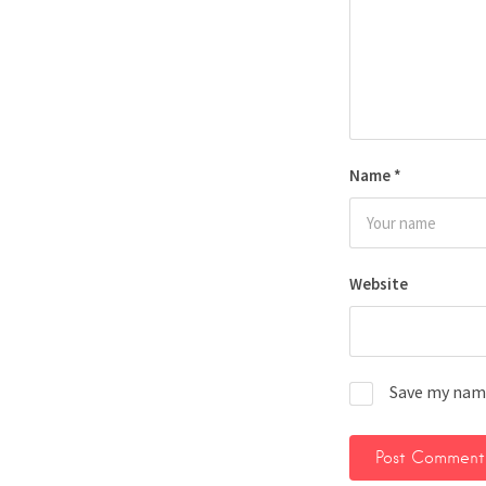
Name
*
Website
Save my name