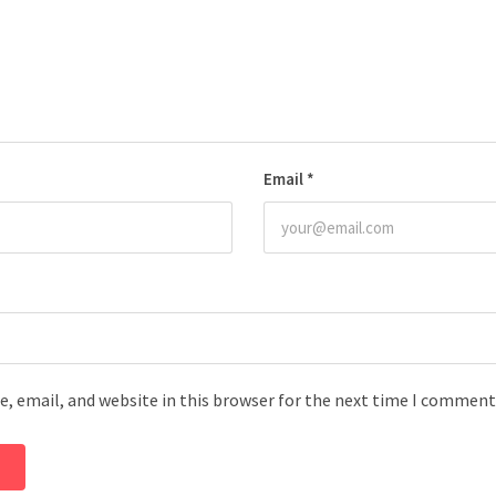
Email
*
, email, and website in this browser for the next time I comment