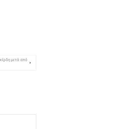
 κέρδη μετά από