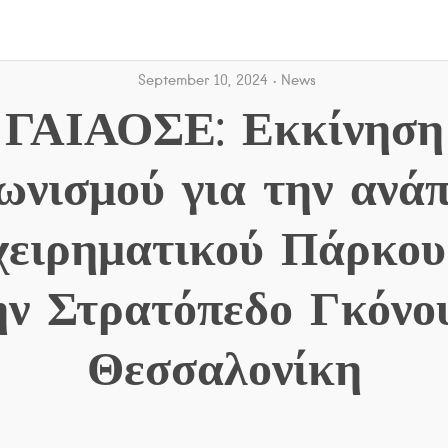
September 10, 2024
News
ΓΑΙΑΟΣΕ: Εκκίνηση
ωνισμού για την ανά
χειρηματικού Πάρκου
ν Στρατόπεδο Γκόνο
Θεσσαλονίκη