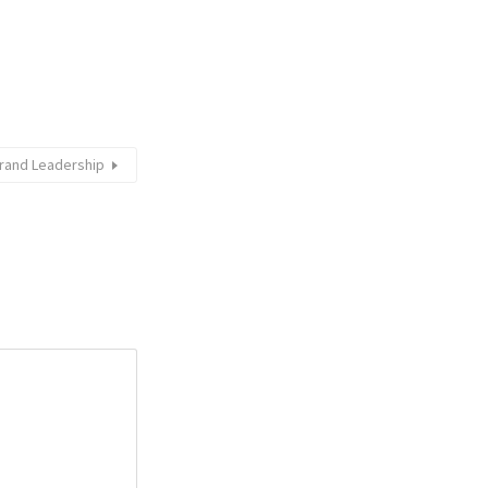
Brand Leadership