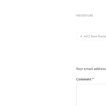
ADVENTURE
Jet2: New Route
Your email address
Comment
*