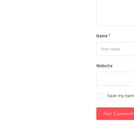
Name
*
Website
Save my name