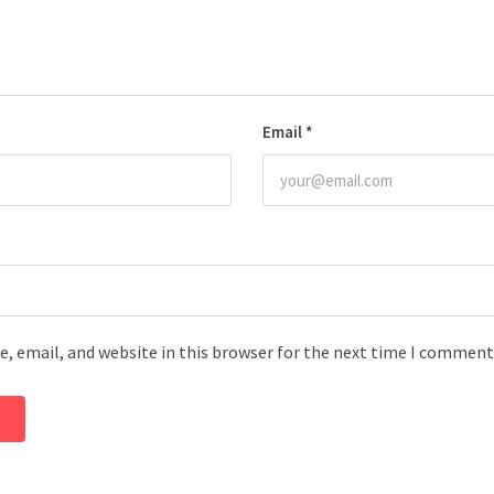
Email
*
, email, and website in this browser for the next time I comment