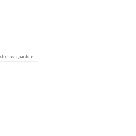
ish coast guards