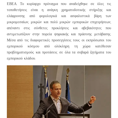
ΕΒΕΑ. Το κυρίαρχο πρόταγμα που αναδείχθηκε σε όλες τις
τοποθετήσεις είναι η ανάγκη χρηματοδοτικής στήριξης και
ελάφρυνσης από φορολογικά και ασφαλιστικά βάρη των
μικρομεσαίων, μικρών και πολύ μικρών εμπορικών επιχειρήσεων,
απέναντι στις σύνθετες προκλήσεις και αβεβαιότητες που
αντιμετωπίζουν στην πορεία ψηφιακής και πράσινης μετάβασης.
Μέσα από τις διαφορετικές προσεγγίσεις τους οι εκπρόσωποι του
εμπορικού κόσμου από ολόκληρη τη χώρα κατέθεσαν
προβληματισμούς και προτάσεις σε όλα τα σοβαρά ζητήματα του
εμπορικού κλάδου.