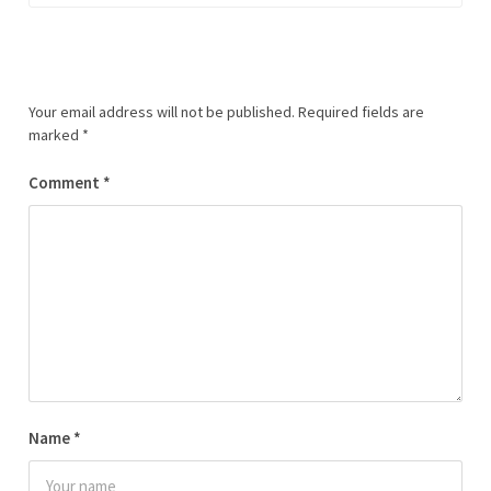
Your email address will not be published.
Required fields are
marked
*
Comment
*
Name
*