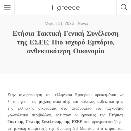
i-greece
March 31, 2025
News
Ετήσια Τακτική Γενική Συνέλευση
της ΕΣΕΕ: Πιο ισχυρό Εμπόριο,
ανθεκτικότερη Οικονομία
Στην ισχυροποίηση του ελληνικού Εμπορίου προκειμένου να
λειτουργήσει ως μοχλός ανάπτυξης και πυλώνας ανθεκτικότητας
της ελληνικής οικονομίας στο αναδυόμενο νέο παγκόσμιο
Ετήσιας
γεωπολιτικό περιβάλλον, εστίασαν οι εργασίες της
Τακτικής Γενικής Συνέλευσης της ΕΣΕΕ
που πραγματοποιήθηκε
με μεγάλη συμμετοχή την Κυριακή 30 Μαρτίου στο κτίριο του