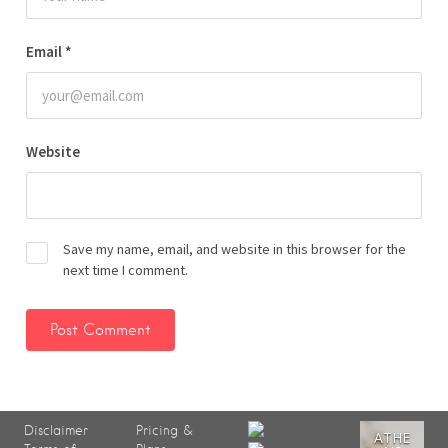
Email
*
Website
Save my name, email, and website in this browser for the
next time I comment.
Disclaimer
Pricing &
ATHE