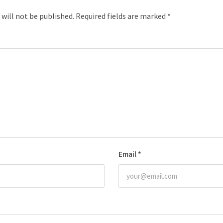
 will not be published.
Required fields are marked
*
Email
*