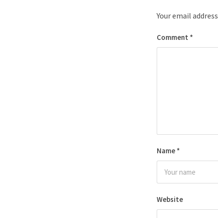
Your email address
Comment
*
Name
*
Website