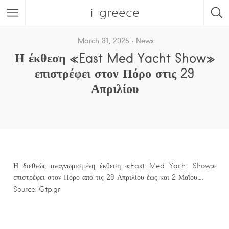
i-greece
March 31, 2025
News
Η έκθεση «East Med Yacht Show»
επιστρέφει στον Πόρο στις 29
Απριλίου
Η διεθνώς αναγνωρισμένη έκθεση «East Med Yacht Show»
επιστρέφει στον Πόρο από τις 29 Απριλίου έως και 2 Μαΐου….
Source: Gtp.gr