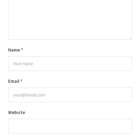
Name
*
Email
*
Website