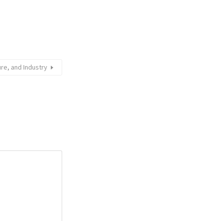
ure, and Industry