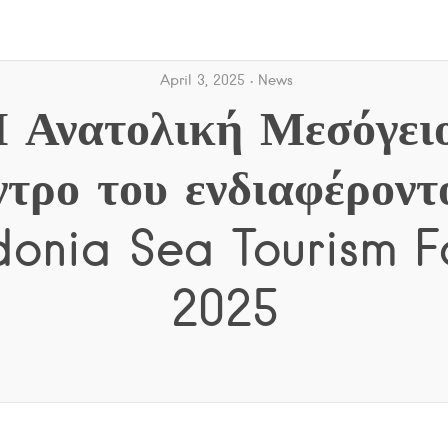
April 3, 2025
News
 Ανατολική Μεσόγει
ντρο του ενδιαφέροντ
donia Sea Tourism 
2025