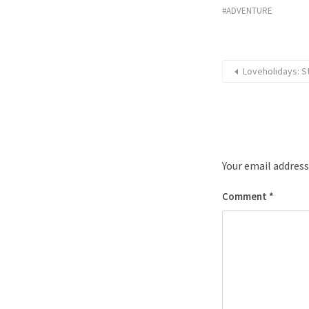
ADVENTURE
Loveholidays: S
Your email address
Comment
*