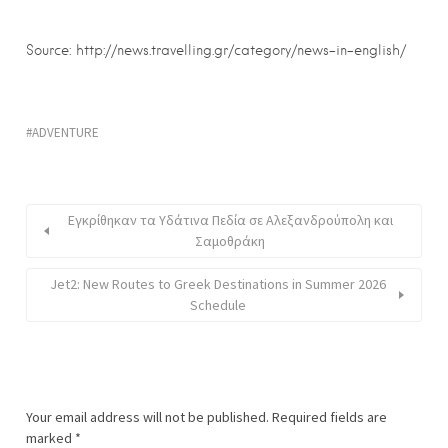
Source: http://news.travelling.gr/category/news-in-english/
ADVENTURE
Εγκρίθηκαν τα Υδάτινα Πεδία σε Αλεξανδρούπολη και
Σαμοθράκη
Jet2: New Routes to Greek Destinations in Summer 2026
Schedule
Your email address will not be published.
Required fields are
marked
*