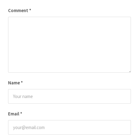
Comment
*
Name
*
Email
*