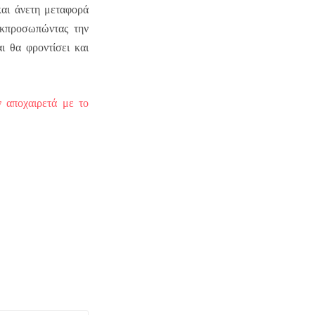
αι άνετη μεταφορά
εκπροσωπώντας την
 θα φροντίσει και
 αποχαιρετά με το