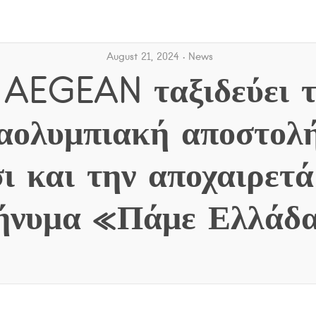
August 21, 2024
News
 AEGEAN ταξιδεύει τ
αολυμπιακή αποστολή
ι και την αποχαιρετά
ήνυμα «Πάμε Ελλάδ