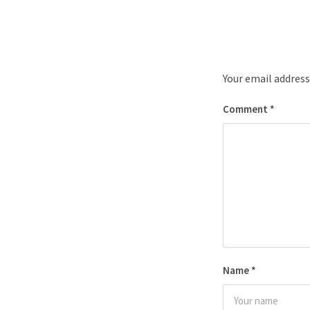
Your email address
Comment
*
Name
*