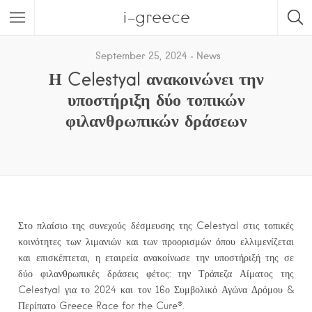
i-greece
September 25, 2024
News
Η Celestyal ανακοινώνει την
υποστήριξη δύο τοπικών
φιλανθρωπικών δράσεων
Στο πλαίσιο της συνεχούς δέσμευσης της Celestyal στις τοπικές
κοινότητες των λιμανιών και των προορισμών όπου ελλιμενίζεται
και επισκέπτεται, η εταιρεία ανακοίνωσε την υποστήριξή της σε
δύο φιλανθρωπικές δράσεις φέτος: την Τράπεζα Αίματος της
Celestyal για το 2024 και τον 16ο Συμβολικό Αγώνα Δρόμου &
Περίπατο Greece Race for the Cure®.