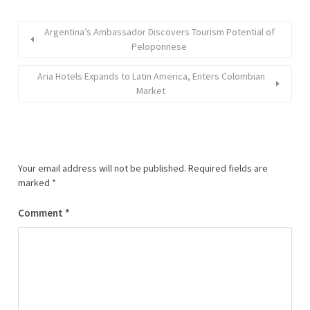
Argentina’s Ambassador Discovers Tourism Potential of
Peloponnese
Aria Hotels Expands to Latin America, Enters Colombian
Market
Your email address will not be published.
Required fields are
marked
*
Comment
*