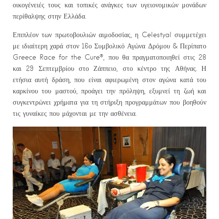
οικογένειές τους και τοπικές ανάγκες των υγειονομικών μονάδων
περίθαλψης στην Ελλάδα.
Επιπλέον των πρωτοβουλιών αιμοδοσίας, η Celestyal συμμετέχει
με ιδιαίτερη χαρά στον 16ο Συμβολικό Αγώνα Δρόμου & Περίπατο
Greece Race for the Cure®, που θα πραγματοποιηθεί στις 28
και 29 Σεπτεμβρίου στο Ζάππειο, στο κέντρο της Αθήνας. Η
ετήσια αυτή δράση, που είναι αφιερωμένη στον αγώνα κατά του
καρκίνου του μαστού, προάγει την πρόληψη, εξυμνεί τη ζωή και
συγκεντρώνει χρήματα για τη στήριξη προγραμμάτων που βοηθούν
τις γυναίκες που μάχονται με την ασθένεια.