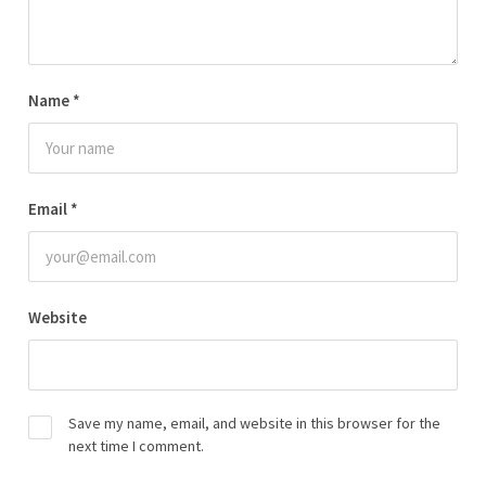
Name
*
Email
*
Website
Save my name, email, and website in this browser for the
next time I comment.