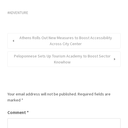
ADVENTURE
Athens Rolls Out New Measures to Boost Accessibility
Across City Center
Peloponnese Sets Up Tourism Academy to Boost Sector
Knowhow
Your email address will not be published.
Required fields are
marked
*
Comment
*