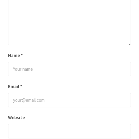
Name
*
Email
*
Website