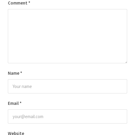
Comment
*
Name
*
Email
*
Website