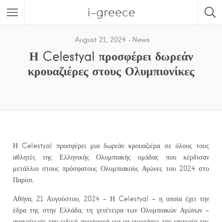
i-greece
August 21, 2024
News
Η Celestyal προσφέρει δωρεάν
κρουαζιέρες στους Ολυμπιονίκες
Η Celestyal προσφέρει μια δωρεάν κρουαζιέρα σε όλους τους
αθλητές της Ελληνικής Ολυμπιακής ομάδας που κέρδισαν
μετάλλιο στους πρόσφατους Ολυμπιακούς Αγώνες του 2024 στο
Παρίσι.
Αθήνα, 21 Αυγούστου, 2024 – Η Celestyal – η οποία έχει την
έδρα της στην Ελλάδα, τη γενέτειρα των Ολυμπιακών Αγώνων –
ανακοίνωσε την ειδική προσφορά για να γιορτάσει την επιτυχία της