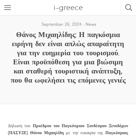
i-greece
September 26, 2024
News
Θάνος Μιχαηλίδης: Η παγκόσμια
ειρήνη δεν είναι απλώς απαραίτητη
για την ευημερία του τουρισμού.
Είναι προϋπόθεση για μια βιώσιμη
και σταθερή τουριστική ανάπτυξη,
που θα ωφελήσει τις επόμενες γενιές
Προέδρου του Παγκύπριου Συνδέσμου Ξενοδόχων
Δήλωση του
(ΠΑΣΥΞΕ) Θάνου Μιχαηλίδη
Παγκόσμιας
με την ευκαιρία της