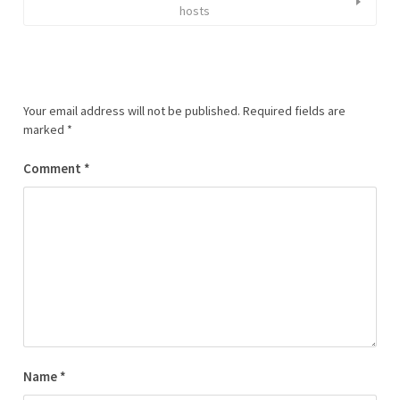
hosts
Your email address will not be published.
Required fields are
marked
*
Comment
*
Name
*