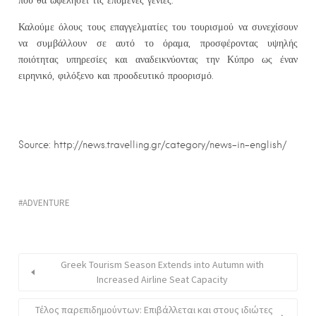
Καλούμε όλους τους επαγγελματίες του τουρισμού να συνεχίσουν
να συμβάλλουν σε αυτό το όραμα, προσφέροντας υψηλής
ποιότητας υπηρεσίες και αναδεικνύοντας την Κύπρο ως έναν
ειρηνικό, φιλόξενο και προοδευτικό προορισμό.
Source: http://news.travelling.gr/category/news-in-english/
ADVENTURE
Greek Tourism Season Extends into Autumn with
Increased Airline Seat Capacity
Τέλος παρεπιδημούντων: Επιβάλλεται και στους ιδιώτες