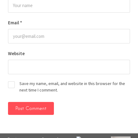
Email
*
Website
Save my name, email, and website in this browser for the
next time I comment.