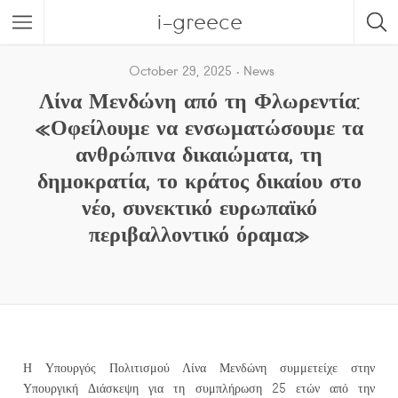
i-greece
October 29, 2025
News
Λίνα Μενδώνη από τη Φλωρεντία:
«Οφείλουμε να ενσωματώσουμε τα
ανθρώπινα δικαιώματα, τη
δημοκρατία, το κράτος δικαίου στο
νέο, συνεκτικό ευρωπαϊκό
περιβαλλοντικό όραμα»
Η Υπουργός Πολιτισμού Λίνα Μενδώνη συμμετείχε στην
Υπουργική Διάσκεψη για τη συμπλήρωση 25 ετών από την