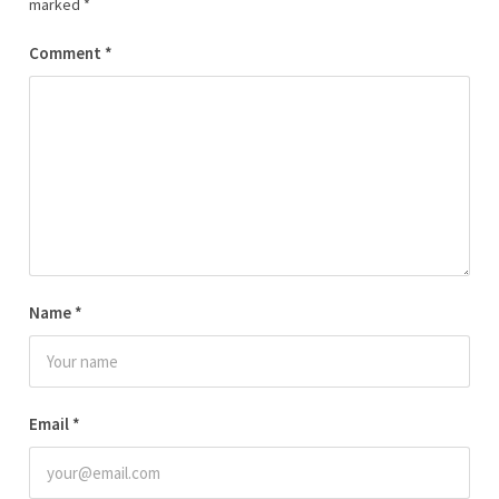
marked
*
Comment
*
Name
*
Email
*