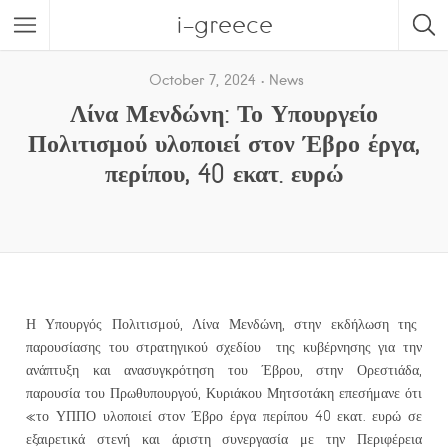
i-greece
October 7, 2024
News
Λίνα Μενδώνη: Το Υπουργείο
Πολιτισμού υλοποιεί στον Έβρο έργα,
περίπου, 40 εκατ. ευρώ
Η Υπουργός Πολιτισμού, Λίνα Μενδώνη, στην εκδήλωση της
παρουσίασης του στρατηγικού σχεδίου της κυβέρνησης για την
ανάπτυξη και ανασυγκρότηση του Έβρου, στην Ορεστιάδα,
παρουσία του Πρωθυπουργού, Κυριάκου Μητσοτάκη επεσήμανε ότι
«το ΥΠΠΟ υλοποιεί στον Έβρο έργα περίπου 40 εκατ. ευρώ σε
εξαιρετικά στενή και άριστη συνεργασία με την Περιφέρεια