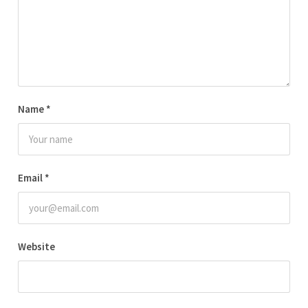
Name
*
Email
*
Website