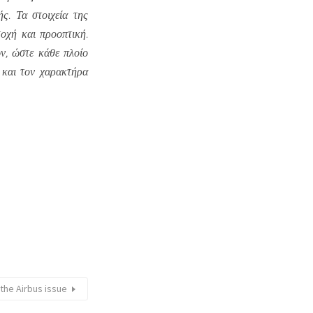
ς. Τα στοιχεία της
τοχή και προοπτική.
ν, ώστε κάθε πλοίο
 και τον χαρακτήρα
the Airbus issue