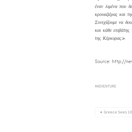
έναν λιμένα που δε
κρουαζιέρας και τη
Συνεχίζουμε να δο
και κάθε επιβάτης
της Κέρκυρας».
Source: http://n
ADVENTURE
Greece Sees 10.