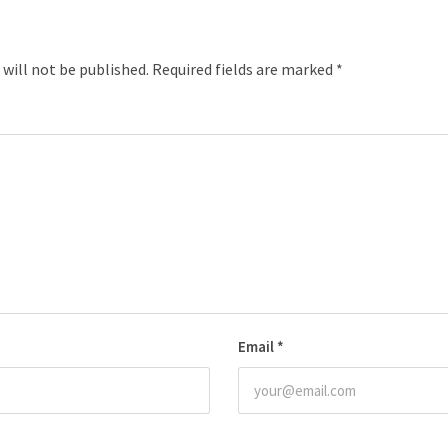
 will not be published.
Required fields are marked
*
Email
*