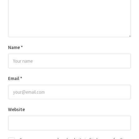
Name
*
Email
*
Website