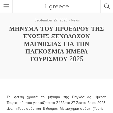
i-greece
September 27, 2025
News
ΜΗΝΥΜΑ ΤΟΥ ΠΡΟΕΔΡΟΥ ΤΗΣ
ΕΝΩΣΗΣ ΞΕΝΟΔΟΧΩΝ
ΜΑΓΝΗΣΙΑΣ ΓΙΑ ΤΗΝ
ΠΑΓΚΟΣΜΙΑ ΗΜΕΡΑ
ΤΟΥΡΙΣΜΟΥ 2025
Τη φετινή χρονιά το μήνυμα της Παγκόσμιας Ημέρας
Τουρισμού, που γιορτάζεται το Σάββατο 27 Σεπτεμβρίου 2025,
είναι «Τουρισμός και Βιώσιμος Μετασχηματισμός» (Tourism