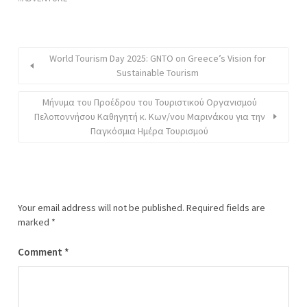
World Tourism Day 2025: GNTO on Greece’s Vision for
Sustainable Tourism
Μήνυμα του Προέδρου του Τουριστικού Οργανισμού
Πελοποννήσου Καθηγητή κ. Κων/νου Μαρινάκου για την
Παγκόσμια Ημέρα Τουρισμού
Your email address will not be published.
Required fields are
marked
*
Comment
*