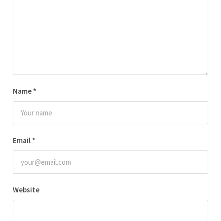
Name
*
Email
*
Website