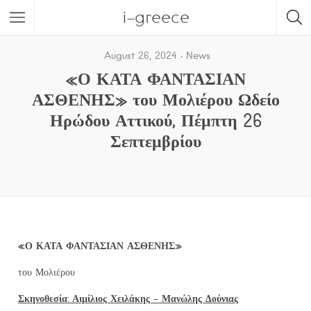
i-greece
August 26, 2024
News
«Ο ΚΑΤΑ ΦΑΝΤΑΣΙΑΝ
ΑΣΘΕΝΗΣ» του Μολιέρου Ωδείο
Ηρώδου Αττικού, Πέμπτη 26
Σεπτεμβρίου
«
Ο ΚΑΤΑ ΦΑΝΤΑΣΙΑΝ ΑΣΘΕΝΗΣ
»
του Μολιέρου
Σκηνοθεσία: Αιμίλιος Χειλάκης – Μανώλης Δούνιας