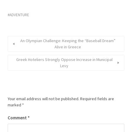
ADVENTURE
An Olympian Challenge: Keeping the “Baseball Dream”
Alive in Greece
Greek Hoteliers Strongly Oppose Increase in Municipal
Levy
Your email address will not be published.
Required fields are
marked
*
Comment
*