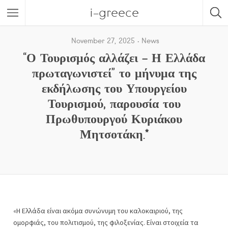
i-greece
November 27, 2025
News
“Ο Τουρισμός αλλάζει – Η Ελλάδα
πρωταγωνιστεί” το μήνυμα της
εκδήλωσης του Υπουργείου
Τουρισμού, παρουσία του
Πρωθυπουργού Κυριάκου
Μητσοτάκη.*
«Η Ελλάδα είναι ακόμα συνώνυμη του καλοκαιριού, της
ομορφιάς, του πολιτισμού, της φιλοξενίας. Είναι στοιχεία τα