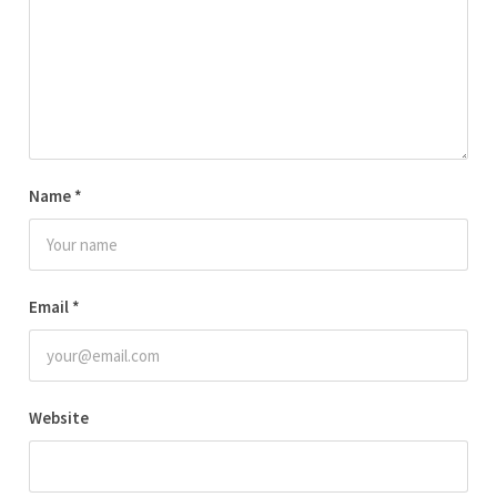
Name
*
Email
*
Website