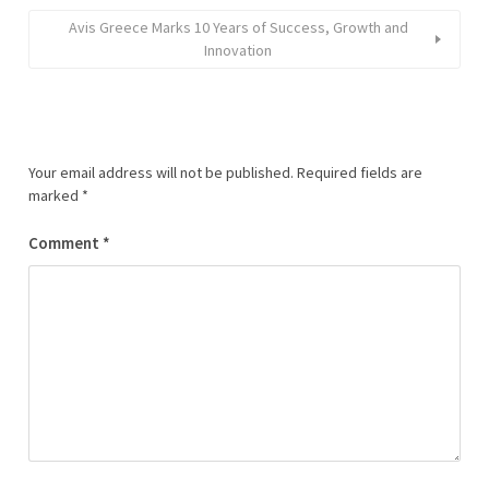
Avis Greece Marks 10 Years of Success, Growth and
Innovation
Your email address will not be published.
Required fields are
marked
*
Comment
*