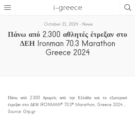
i-greece
October 21, 2024
News
Πάνω από 2.300 αθλητές έτρεξαν στο
ΔΕΗ Ironman 70.3 Marathon
Greece 2024
Πάνω από 2.300 δρομείς από την Ελλάδα και το εξωτερικό
έτρεξαν στο ΔΕΗ IRONMAN® 70.3® Marathon, Greece 2024….
Source: Gtp.gr