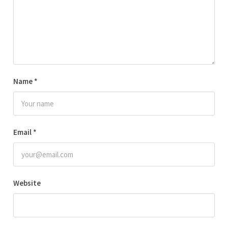
Name
*
Email
*
Website