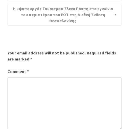
Η υφυπουργός Τουρισμού Έλενα Ράπτη στα εγκαίνια
του περιπτέρου του ΕΟΤ στη Διεθνή Έκθεση
Θεσσαλονίκης
Your email address will not be published.
Required fields
are marked
*
Comment
*