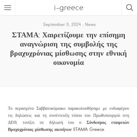
i-greece
September 9, 2024
News
ΣΤΑΜΑ: Χαιρετίζουμε την επίσημη
αναγνώριση της συμβολής της
βραχυχρόνιας μίσθωσης στην εθνική
οικονομία
Το περασμένο Σαββατοκύριακο παρακολουθήσαμε με ενδιαφέρον
τις δηλώσεις και τη συνέντευξη τύπου του Πρωθυπουργού στη
Σύνδεσμος εταιρειών
ΔΕΘ, τονίζει σε δήλωσή του ο
Βραχυχρόνιας μίσθωσης ακινήτων
STAMA Greece.