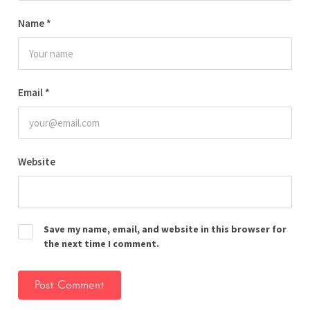
Name
*
Email
*
Website
Save my name, email, and website in this browser for
the next time I comment.