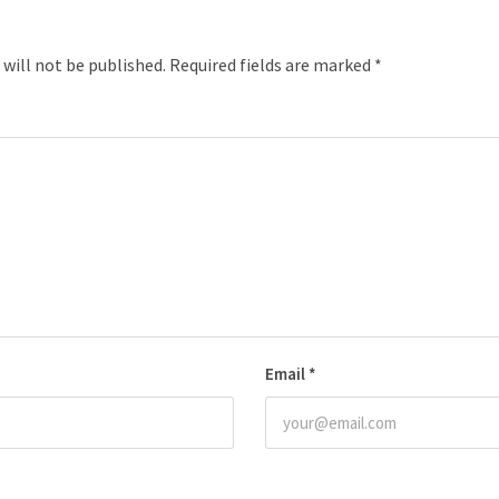
 will not be published.
Required fields are marked
*
Email
*