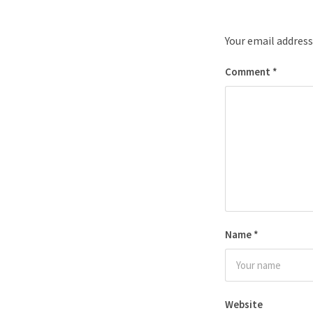
Your email address
Comment
*
Name
*
Website