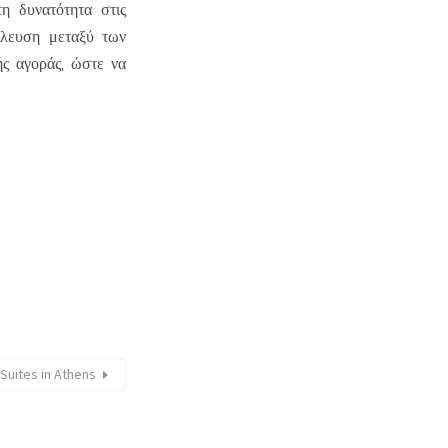
η δυνατότητα στις
ύλευση μεταξύ των
ς αγοράς, ώστε να
 Suites in Athens