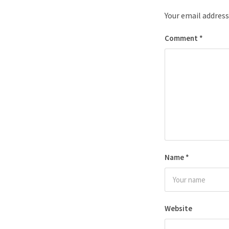
Your email address
Comment
*
Name
*
Website