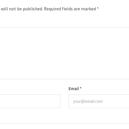
 will not be published.
Required fields are marked
*
Email
*