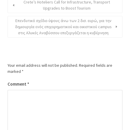
Crete’s Hoteliers Call for Infrastructure, Transport
Upgrades to Boost Tourism
Επενδυτικό σχέδιο ύψους άνω των 2 δισ. ευρώ, για την
δημιουργία ενός επιχειρηματικού και οικιστικού campus
στις Αλυκές Αναβύσσου επεξεργάζεται η κυβέρνηση
Your email address will not be published.
Required fields are
marked
*
Comment
*