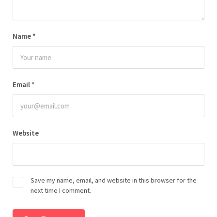
Name
*
Email
*
Website
Save my name, email, and website in this browser for the
next time I comment.