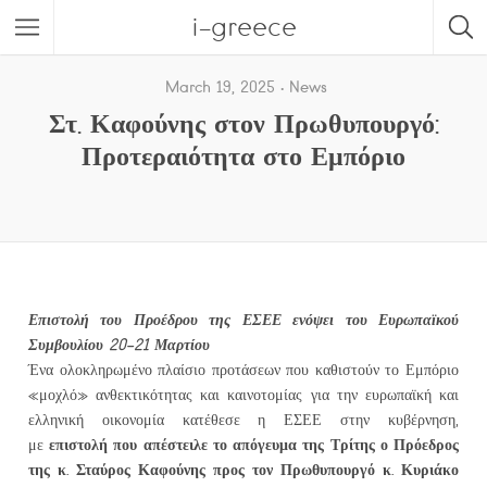
i-greece
March 19, 2025
News
Στ. Καφούνης στον Πρωθυπουργό:
Προτεραιότητα στο Εμπόριο
Επιστολή του Προέδρου
της ΕΣΕΕ ενόψει του Ευρωπαϊκού
Συμβουλίου 20-21 Μαρτίου
Ένα ολοκληρωμένο πλαίσιο προτάσεων που καθιστούν το Εμπόριο
«μοχλό» ανθεκτικότητας και καινοτομίας για την ευρωπαϊκή και
ελληνική οικονομία κατέθεσε η ΕΣΕΕ στην κυβέρνηση,
επιστολή που απέστειλε το απόγευμα της Τρίτης ο Πρόεδρος
με
της κ. Σταύρος Καφούνης προς τον Πρωθυπουργό κ. Κυριάκο