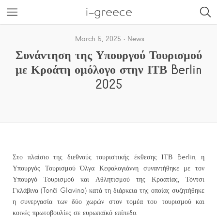
i-greece
March 5, 2025
News
Συνάντηση της Υπουργού Τουρισμού
με Κροάτη ομόλογο στην ΙΤΒ Berlin
2025
Στο πλαίσιο της διεθνούς τουριστικής έκθεσης ΙΤΒ Berlin, η
Υπουργός Τουρισμού Όλγα Κεφαλογιάννη συναντήθηκε με τον
Υπουργό Τουρισμού και Αθλητισμού της Κροατίας, Τόντσι
Γκλάβινα (Tonči Glavina) κατά τη διάρκεια της οποίας συζητήθηκε
η συνεργασία των δύο χωρών στον τομέα του τουρισμού και
κοινές πρωτοβουλίες σε ευρωπαϊκό επίπεδο.