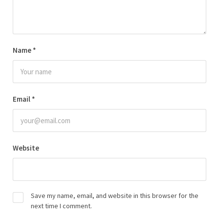
Name
*
Email
*
Website
Save my name, email, and website in this browser for the
next time I comment.