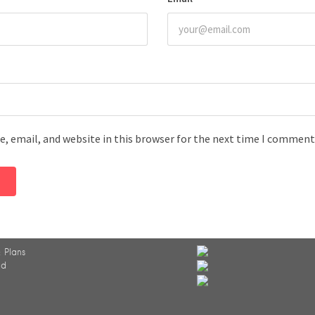
, email, and website in this browser for the next time I comment
 Plans
ed