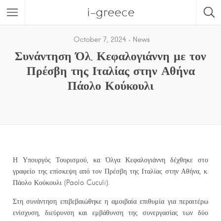
i-greece
October 7, 2024
News
Συνάντηση Όλ. Κεφαλογιάννη με τον
Πρέσβη της Ιταλίας στην Αθήνα
Πάολο Κούκουλι
Η Υπουργός Τουρισμού, κα Όλγα Κεφαλογιάννη δέχθηκε στο
γραφείο της επίσκεψη από τον Πρέσβη της Ιταλίας στην Αθήνα, κ.
Πάολο Κούκουλι (Paolo Cuculi).
Στη συνάντηση επιβεβαιώθηκε η αμοιβαία επιθυμία για περαιτέρω
ενίσχυση, διεύρυνση και εμβάθυνση της συνεργασίας των δύο