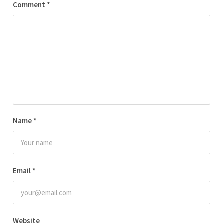
Comment
*
Name
*
Email
*
Website