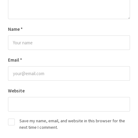
Name
*
Email
*
Website
Save my name, email, and website in this browser for the
next time I comment.