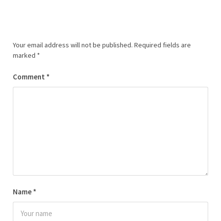
Your email address will not be published.
Required fields are
marked
*
Comment
*
Name
*