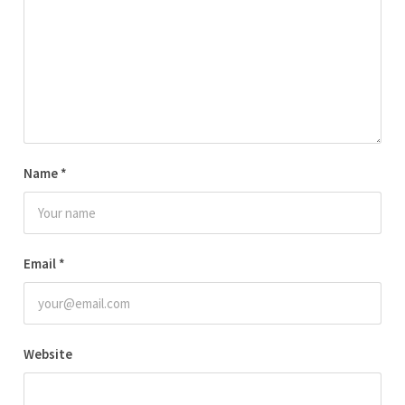
Name
*
Email
*
Website