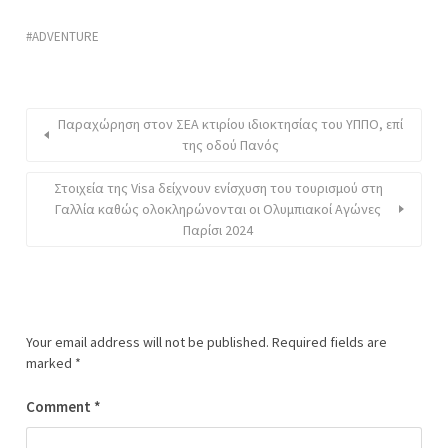
ADVENTURE
Παραχώρηση στον ΣΕΑ κτιρίου ιδιοκτησίας του ΥΠΠΟ, επί
της οδού Πανός
Στοιχεία της Visa δείχνουν ενίσχυση του τουρισμού στη
Γαλλία καθώς ολοκληρώνονται οι Ολυμπιακοί Αγώνες
Παρίσι 2024
Your email address will not be published.
Required fields are
marked
*
Comment
*