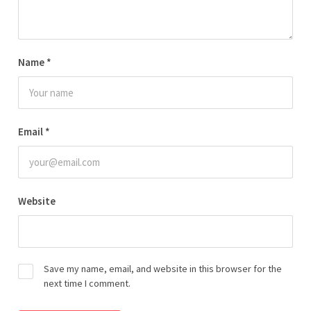
Name
*
Email
*
Website
Save my name, email, and website in this browser for the
next time I comment.