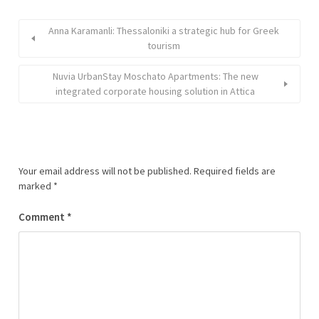
Anna Karamanli: Thessaloniki a strategic hub for Greek
tourism
Nuvia UrbanStay Moschato Apartments: The new
integrated corporate housing solution in Attica
Your email address will not be published.
Required fields are
marked
*
Comment
*