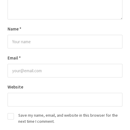
Name
*
Email
*
Website
Save my name, email, and website in this browser for the
next time I comment.