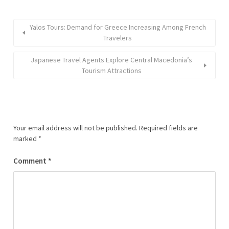
Yalos Tours: Demand for Greece Increasing Among French
Travelers
Japanese Travel Agents Explore Central Macedonia’s
Tourism Attractions
Your email address will not be published.
Required fields are
marked
*
Comment
*