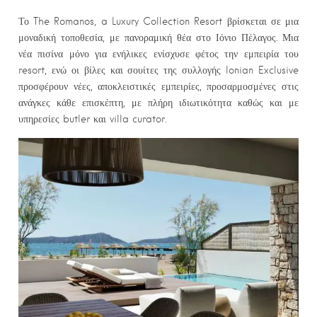
Το The Romanos, a Luxury Collection Resort βρίσκεται σε μια
μοναδική τοποθεσία, με πανοραμική θέα στο Ιόνιο Πέλαγος. Μια
νέα πισίνα μόνο για ενήλικες ενίσχυσε φέτος την εμπειρία του
resort, ενώ οι βίλες και σουίτες της συλλογής Ionian Exclusive
προσφέρουν νέες, αποκλειστικές εμπειρίες, προσαρμοσμένες στις
ανάγκες κάθε επισκέπτη, με πλήρη ιδιωτικότητα καθώς και με
υπηρεσίες butler και villa curator.