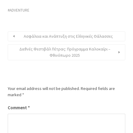
ADVENTURE
Ασφάλεια και Ανάπτυξη στις Ελληνικές Θάλασσες
Διεθνές Φεστιβάλ Πέτρας: Πρόγραμμα Καλοκαίρι –
Φθινόπωρο 2025
Your email address will not be published.
Required fields are
marked
*
Comment
*