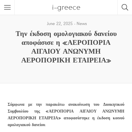
i-greece
June 22, 2025
News
Την έκδοση ομολογιακού δανείου
αποφάσισε η «ΑΕΡΟΠΟΡΙΑ
ΑΙΓΑΙΟΥ ΑΝΩΝΥΜΗ
ΑΕΡΟΠΟΡΙΚΗ ΕΤΑΙΡΕΙΑ»
Σύμφωνα με την παρακάτω ανακοίνωση του Διοικητικού
Συμβουλίου της «ΑΕΡΟΠΟΡΙΑ ΑΙΓΑΙΟΥ ΑΝΩΝΥΜΗ
ΑΕΡΟΠΟΡΙΚΗ ΕΤΑΙΡΕΙΑ» αποφασίστηκε η έκδοση κοινού
ομολογιακού δανείου.