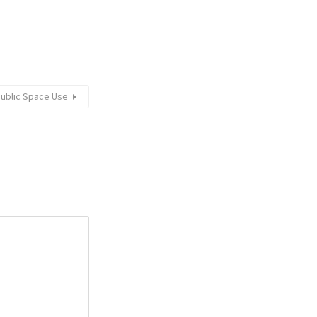
ublic Space Use