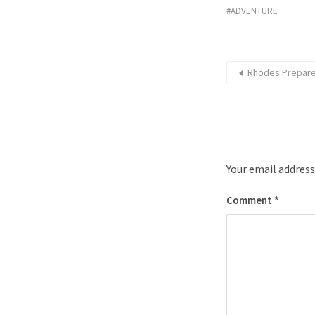
ADVENTURE
Rhodes Prepares
Your email address
Comment
*