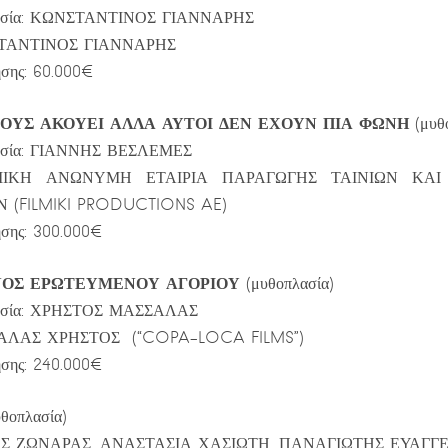
οθεσία: ΚΩΝΣΤΑΝΤΙΝΟΣ ΓΙΑΝΝΑΡΗΣ
ΣΤΑΝΤΙΝΟΣ ΓΙΑΝΝΑΡΗΣ
σης: 60.000€
ΤΟΥΣ ΑΚΟΥΕΙ ΑΛΛΑ ΑΥΤΟΙ ΔΕΝ ΕΧΟΥΝ ΠΙΑ ΦΩΝΗ
(μυθ
θεσία: ΓΙΑΝΝΗΣ ΒΕΣΛΕΜΕΣ
ΛΜΙΚΗ ΑΝΩΝΥΜΗ ΕΤΑΙΡΙΑ ΠΑΡΑΓΩΓΗΣ ΤΑΙΝΙΩΝ ΚΑ
(FILMIKI PRODUCTIONS AE)
σης: 300.000€
ΝΟΣ ΕΡΩΤΕΥΜΕΝΟΥ ΑΓΟΡΙΟΥ
(μυθοπλασία)
οθεσία: ΧΡΗΣΤΟΣ ΜΑΣΣΑΛΑΣ
ΣΑΛΑΣ ΧΡΗΣΤΟΣ (“COPA-LOCA FILMS”)
σης: 240.000€
υθοπλασία)
ΛΟΣ ΖΩΝΑΡΑΣ, ΑΝΑΣΤΑΣΙΑ ΧΑΣΙΩΤΗ, ΠΑΝΑΓΙΩΤΗΣ ΕΥΑΓΓ