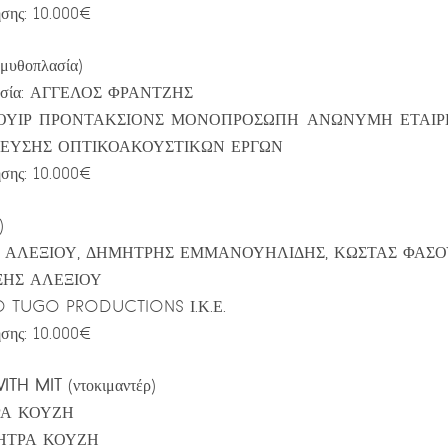
σης: 10.000€
(μυθοπλασία)
θεσία: ΑΓΓΕΛΟΣ ΦΡΑΝΤΖΗΣ
ΝΓΟΥΙΡ ΠΡΟΝΤΑΚΣΙΟΝΣ ΜΟΝΟΠΡΟΣΩΠΗ ΑΝΩΝΥΜΗ ΕΤΑΙΡ
ΕΥΣΗΣ ΟΠΤΙΚΟΑΚΟΥΣΤΙΚΩΝ ΕΡΓΩΝ
σης: 10.000€
)
ΗΣ ΑΛΕΞΙΟΥ, ΔΗΜΗΤΡΗΣ ΕΜΜΑΝΟΥΗΛΙΔΗΣ, ΚΩΣΤΑΣ ΦΑΣ
ΕΞΗΣ ΑΛΕΞΙΟΥ
O TUGO PRODUCTIONS Ι.Κ.Ε.
σης: 10.000€
ITH MIT
(ντοκιμαντέρ)
ΤΡΑ ΚΟΥΖΗ
ΜΗΤΡΑ ΚΟΥΖΗ