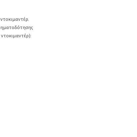
 ντοκιμαντέρ.
χρηματοδότησης
 ντοκιμαντέρ):