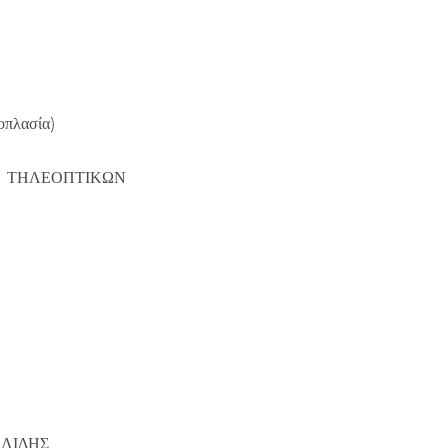
οπλασία)
Ι ΤΗΛΕΟΠΤΙΚΩΝ
ΕΛΙΔΗΣ