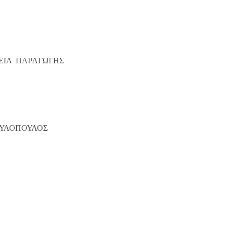
ΕΙΑ ΠΑΡΑΓΩΓΗΣ
ΟΥΛΟΠΟΥΛΟΣ