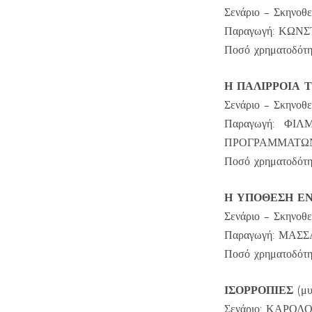
Σενάριο – Σκην
Παραγωγή: ΚΩΝ
Ποσό χρηματοδότη
Η ΠΑΛΙΡΡΟΙΑ 
Σενάριο – Σκηνο
Παραγωγή: ΦΙ
ΠΡΟΓΡΑΜΜΑΤΩΝ 
Ποσό χρηματοδότη
Η ΥΠΟΘΕΣΗ Ε
Σενάριο – Σκην
Παραγωγή: ΜΑΣ
Ποσό χρηματοδότη
ΙΣΟΡΡΟΠΙΕΣ
(μ
Σενάριο: ΚΑΡΟ