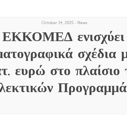
October 14, 2025
News
 ΕΚΚΟΜΕΔ ενισχύει
ματογραφικά σχέδια μ
τ. ευρώ στο πλαίσιο
λεκτικών Προγραμμ