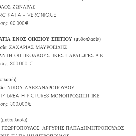
ΡΟΛΟΣ ΖΩΝΑΡΑΣ
ERC KATIA – VERONIQUE
σης: 60.000€
ΤΙΑ ΕΝΟΣ ΟΙΚΕΙΟΥ ΣΠΙΤΙΟΥ
(μυθοπλασία)
οθεσία: ΖΑΧΑΡΙΑΣ ΜΑΥΡΟΕΙΔΗΣ
ΛΑΝΤΗ ΟΠΤΙΚΟΑΚΟΥΣΤΙΚΕΣ ΠΑΡΑΓΩΓΕΣ Α.Ε.
σης: 300.000 €
πλασία)
θεσία: ΝΙΚΟΛ ΑΛΕΞΑΝΔΡΟΠΟΥΛΟΥ
VITY BREATH PICTURES ΜΟΝΟΠΡΟΣΩΠΗ ΙΚΕ
σης: 300.000€
(μυθοπλασία)
ΓΟΣ ΓΕΩΡΓΟΠΟΥΛΟΣ, ΑΡΓΥΡΗΣ ΠΑΠΑΔΗΜΗΤΡΟΠΟΥΛΟΣ