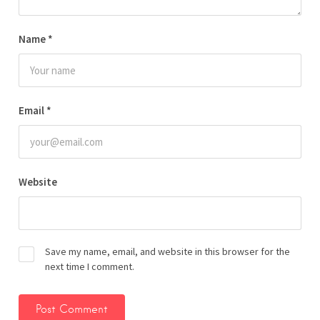
Name
*
Email
*
Website
Save my name, email, and website in this browser for the
next time I comment.