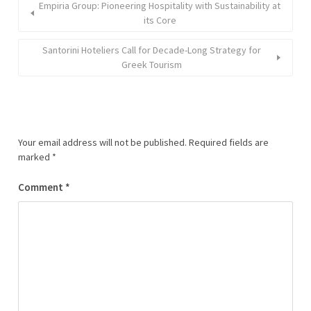
Empiria Group: Pioneering Hospitality with Sustainability at
its Core
Santorini Hoteliers Call for Decade-Long Strategy for
Greek Tourism
Your email address will not be published.
Required fields are
marked
*
Comment
*