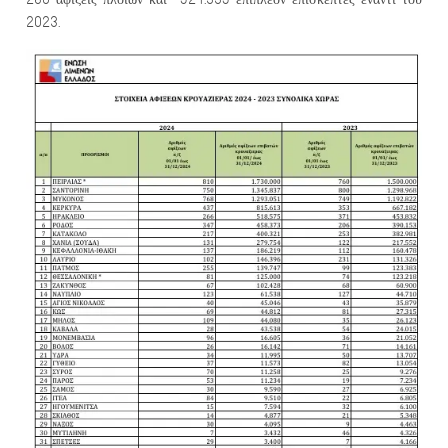
2023.