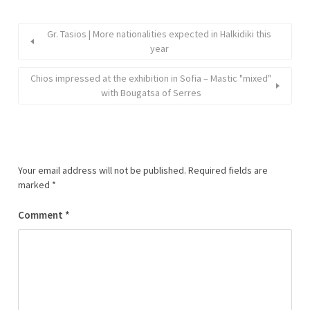
Gr. Tasios | More nationalities expected in Halkidiki this
year
Chios impressed at the exhibition in Sofia – Mastic "mixed"
with Bougatsa of Serres
Your email address will not be published.
Required fields are
marked
*
Comment
*