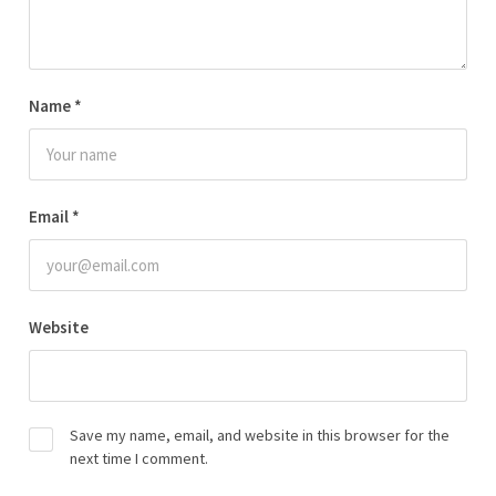
Name
*
Email
*
Website
Save my name, email, and website in this browser for the
next time I comment.