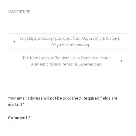
ADVENTURE
Στη 19η Διάσκεψη Πρωτοβουλίας Αδριατικής & Ιονίου η
Όλγα Κεφαλογιάννη
The New Luxury in Tourism: Less Opulence, More
Authenticity and Personal Experiences
Your email address will not be published.
Required fields are
marked
*
Comment
*