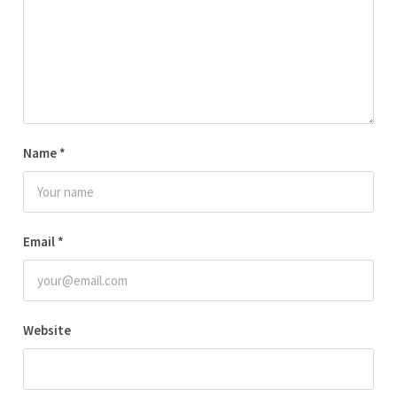
Name
*
Email
*
Website