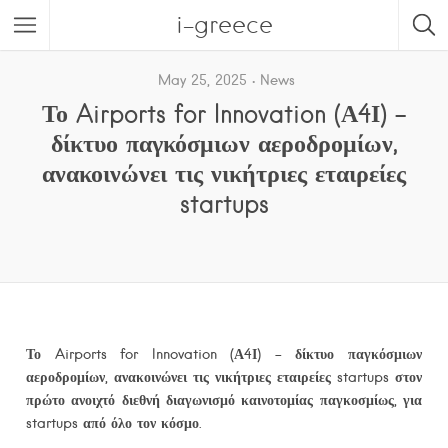
i-greece
May 25, 2025
News
Το Airports for Innovation (Α4Ι) –
δίκτυο παγκόσμιων αεροδρομίων,
ανακοινώνει τις νικήτριες εταιρείες
startups
Το Airports for Innovation (Α4Ι) – δίκτυο παγκόσμιων
αεροδρομίων, ανακοινώνει τις νικήτριες εταιρείες startups στον
πρώτο ανοιχτό διεθνή διαγωνισμό καινοτομίας παγκοσμίως, για
startups
από όλο τον κόσμο.