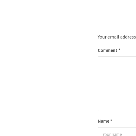
Your email address
Comment
*
Name
*