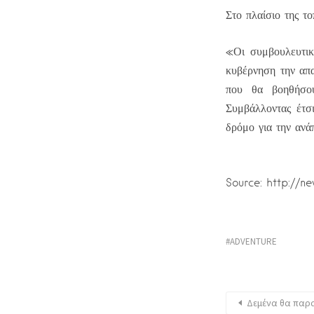
Στο πλαίσιο της τ
«Οι συμβουλευτικ
κυβέρνηση την απ
που θα βοηθήσου
Συμβάλλοντας έτσι
δρόμο για την ανά
Source: http://n
ADVENTURE
Δεμένα θα παρα