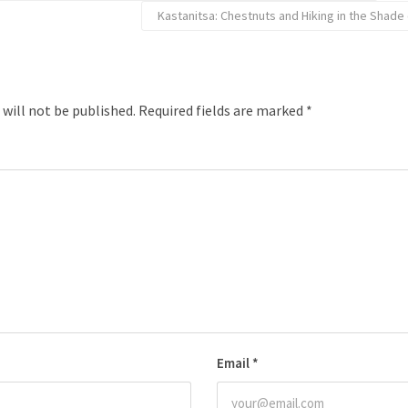
Kastanitsa: Chestnuts and Hiking in the Shade
 will not be published.
Required fields are marked
*
Email
*