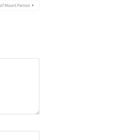
 of Mount Parnon