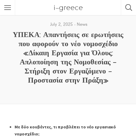
i-greece
July 2, 2025
News
ΥΠΕΚΑ: Απαντήσεις σε ερωτήσεις
που αφορούν το νέο νομοσχέδιο
«Δίκαιη Εργασία για Όλους:
Απλοποίηση της Νομοθεσίας –
Στήριξη στον Εργαζόμενο –
Προστασία στην Πράξη»
Με δύο κουβέντες, τι προβλέπει το νέο εργασιακό
νομοσχέδιο;