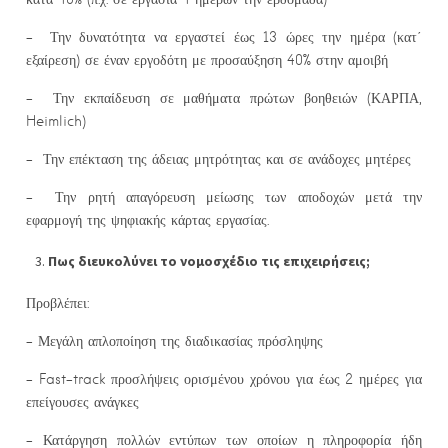
– Την δυνατότητα να εργαστεί έως 13 ώρες την ημέρα (κατ΄
εξαίρεση) σε έναν εργοδότη με προσαύξηση 40% στην αμοιβή
– Την εκπαίδευση σε μαθήματα πρώτων βοηθειών (ΚΑΡΠΑ,
Heimlich)
– Την επέκταση της άδειας μητρότητας και σε ανάδοχες μητέρες
– Την ρητή απαγόρευση μείωσης των αποδοχών μετά την
εφαρμογή της ψηφιακής κάρτας εργασίας.
Πως διευκολύνει το νομοσχέδιο τις επιχειρήσεις;
Προβλέπει:
– Μεγάλη απλοποίηση της διαδικασίας πρόσληψης
– Fast-track προσλήψεις ορισμένου χρόνου για έως 2 ημέρες για
επείγουσες ανάγκες
– Κατάργηση πολλών εντύπων των οποίων η πληροφορία ήδη