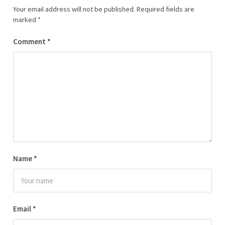
Your email address will not be published.
Required fields are
marked
*
Comment
*
Name
*
Email
*