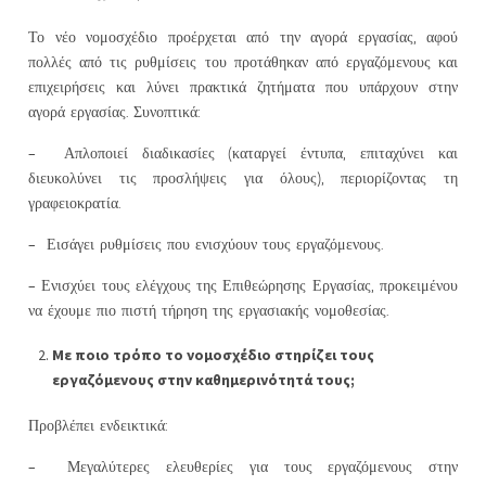
Το νέο νομοσχέδιο προέρχεται από την αγορά εργασίας, αφού
πολλές από τις ρυθμίσεις του προτάθηκαν από εργαζόμενους και
επιχειρήσεις και λύνει πρακτικά ζητήματα που υπάρχουν στην
αγορά εργασίας. Συνοπτικά:
– Απλοποιεί διαδικασίες (καταργεί έντυπα, επιταχύνει και
διευκολύνει τις προσλήψεις για όλους), περιορίζοντας τη
γραφειοκρατία.
– Εισάγει ρυθμίσεις που ενισχύουν τους εργαζόμενους.
– Ενισχύει τους ελέγχους της Επιθεώρησης Εργασίας, προκειμένου
να έχουμε πιο πιστή τήρηση της εργασιακής νομοθεσίας.
Με ποιο τρόπο το νομοσχέδιο στηρίζει τους
εργαζόμενους στην καθημερινότητά τους;
Προβλέπει ενδεικτικά:
– Μεγαλύτερες ελευθερίες για τους εργαζόμενους στην