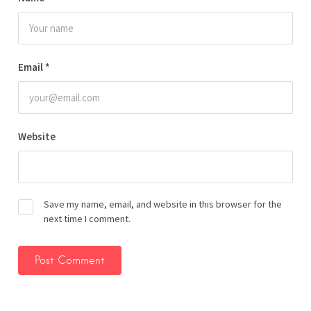
Email
*
Website
Save my name, email, and website in this browser for the
next time I comment.