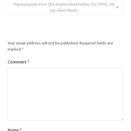
Παραχώρηση στον ΣΕΑ κτιρίου ιδιοκτησίας του ΥΠΠΟ, επί
της οδού Πανός
Your email address will not be published.
Required fields are
marked
*
Comment
*
Name
*