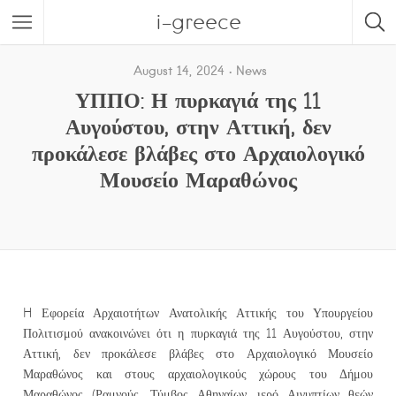
i-greece
August 14, 2024
News
ΥΠΠΟ: Η πυρκαγιά της 11
Αυγούστου, στην Αττική, δεν
προκάλεσε βλάβες στο Αρχαιολογικό
Μουσείο Μαραθώνος
H Εφορεία Αρχαιοτήτων Ανατολικής Αττικής του Υπουργείου
Πολιτισμού ανακοινώνει ότι η πυρκαγιά της 11 Αυγούστου, στην
Αττική, δεν προκάλεσε βλάβες στο Αρχαιολογικό Μουσείο
Μαραθώνος και στους αρχαιολογικούς χώρους του Δήμου
Μαραθώνος (Ραμνούς, Τύμβος Αθηναίων, ιερό Αιγυπτίων θεών