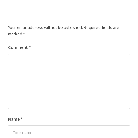
Your email address will not be published.
Required fields are
marked
*
Comment
*
Name
*