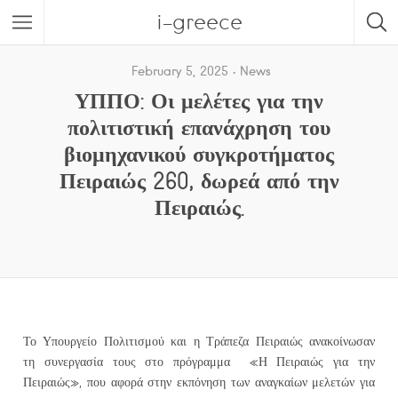
i-greece
February 5, 2025
News
ΥΠΠΟ: Οι μελέτες για την
πολιτιστική επανάχρηση του
βιομηχανικού συγκροτήματος
Πειραιώς 260, δωρεά από την
Πειραιώς.
Το Υπουργείο Πολιτισμού και η Τράπεζα Πειραιώς ανακοίνωσαν
τη συνεργασία τους στο πρόγραμμα «Η Πειραιώς για την
Πειραιώς», που αφορά στην εκπόνηση των αναγκαίων μελετών για