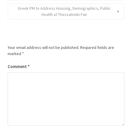
Greek PM to Address Housing, Demographics, Public
Health at Thessaloniki Fair
Your email address will not be published.
Required fields are
marked
*
Comment
*