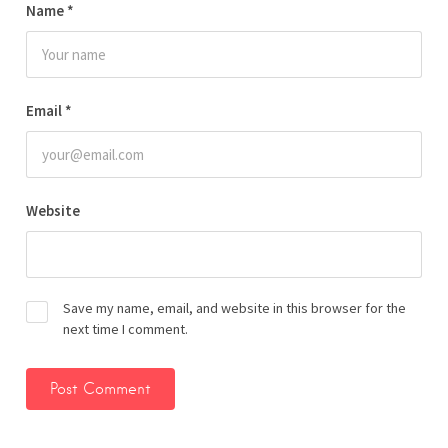
Name
*
Email
*
Website
Save my name, email, and website in this browser for the
next time I comment.