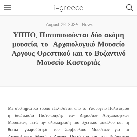
i-greece
August 26, 2024
News
ΥΠΠΟ: Πιστοποιούνται δύο ακόμη
μουσεία, το Αρχαιολογικό Μουσείο
Αργους Ορεστικού και το Βυζαντινό
Μουσείο Καστοριάς
Με συστηματικό τρόπο εξελίσσεται από το Υπουργείο Πολιτισμού
η διαδικασία Πιστοποίησης των Δημοσίων Αρχαιολογικών
Μουσείων, μετά την ολοκλήρωση του σχετικού φακέλου και τη
θετική γνωμοδότηση του Συμβουλίου Μουσείων για το
Αρχαιολογικό Μουσείο Άργους Ορεστικού και του Βυζαντινού