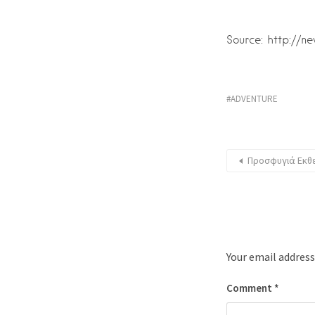
Source: http://n
ADVENTURE
Προσφυγιά Εκθ
Your email address
Comment
*