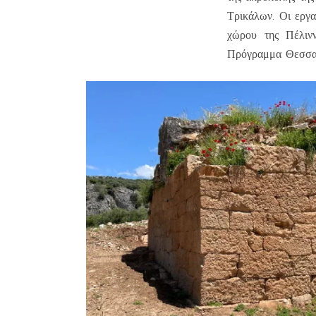
Τρικάλων. Οι εργα
χώρου της Πέλινν
Πρόγραμμα Θεσσα