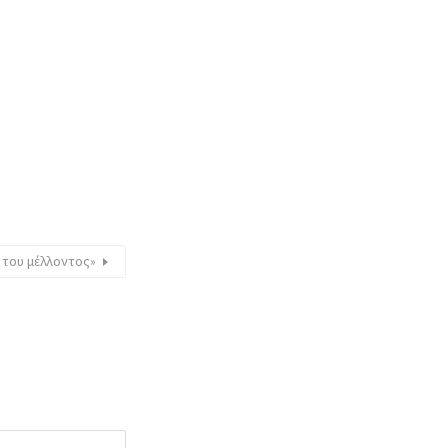
 του μέλλοντος»