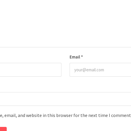
Email
*
, email, and website in this browser for the next time I comment