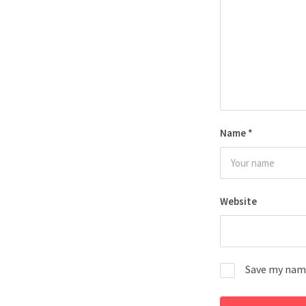
Name
*
Website
Save my name