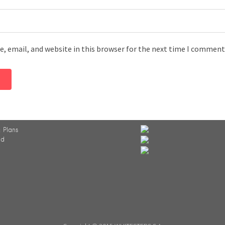
, email, and website in this browser for the next time I comment
 Plans
ed