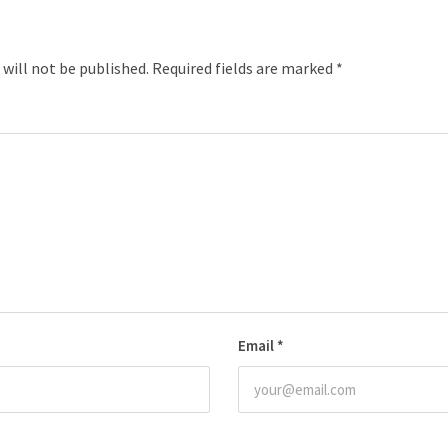
 will not be published.
Required fields are marked
*
Email
*